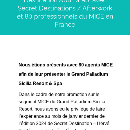
Destination Abu Dhabi avec
Secret Destinations / Afterwork
et 80 professionnels du MICE en
France
Nous étions présents avec 80 agents MICE
afin de leur présenter le Grand Palladium
Sicilia Resort & Spa
Dans le cadre de notre promotion sur le
segment MICE du Grand Palladium Sicilia
Resort, nous avons eu le privilège de faire
l’expérience au mois de janvier dernier de
l’édition 2024 de Secret Destination – Hervé