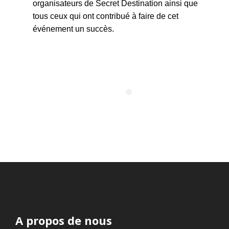
organisateurs de Secret Destination ainsi que
tous ceux qui ont contribué à faire de cet
événement un succès.
A propos de nous