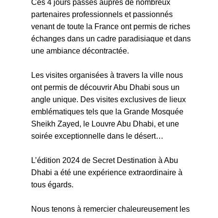
Ces 4 jours passés auprès de nombreux
partenaires professionnels et passionnés
venant de toute la France ont permis de riches
échanges dans un cadre paradisiaque et dans
une ambiance décontractée.
Les visites organisées à travers la ville nous
ont permis de découvrir Abu Dhabi sous un
angle unique. Des visites exclusives de lieux
emblématiques tels que la Grande Mosquée
Sheikh Zayed, le Louvre Abu Dhabi, et une
soirée exceptionnelle dans le désert…
L’édition 2024 de Secret Destination à Abu
Dhabi a été une expérience extraordinaire à
tous égards.
Nous tenons à remercier chaleureusement les