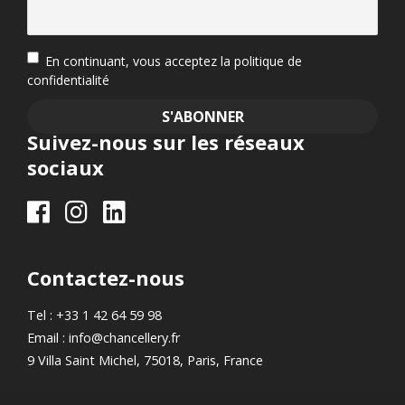
En continuant, vous acceptez la politique de
confidentialité
Suivez-nous sur les réseaux
sociaux
Contactez-nous
Tel : +33 1 42 64 59 98
Email : info@chancellery.fr
9 Villa Saint Michel, 75018, Paris, France