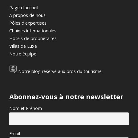
Page d'accueil
A propos de nous
Pôles d'expertises
Chaînes internationales
Hôtels de propriétaires
Villas de Luxe
Notre équipe
Notre blog réservé aux pros du tourisme
Abonnez-vous à notre newsletter
Nom et Prénom
Email