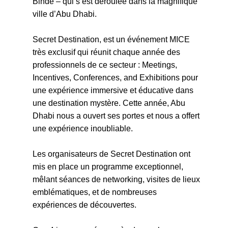
Bindé – qui s’est déroulée dans la magnifique
ville d’Abu Dhabi.
Secret Destination, est un événement MICE
très exclusif qui réunit chaque année des
professionnels de ce secteur : Meetings,
Incentives, Conferences, and Exhibitions pour
une expérience immersive et éducative dans
une destination mystère. Cette année, Abu
Dhabi nous a ouvert ses portes et nous a offert
une expérience inoubliable.
Les organisateurs de Secret Destination ont
mis en place un programme exceptionnel,
mêlant séances de networking, visites de lieux
emblématiques, et de nombreuses
expériences de découvertes.