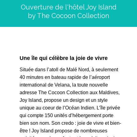
Ouverture de l'hôtel Joy Island
by The Cocoon Collection
Une île qui célèbre la joie de vivre
Située dans l’atoll de Malé Nord, à seulement
40 minutes en bateau rapide de l’aéroport
international de Velana, la toute nouvelle
adresse The Cocoon Collection aux Maldives,
Joy Island, propose un design et un style
unique au coeur de l’Océan Indien. L’île privée
qui compte 150 unités d’hébergement porte
bien son nom. Son credo : joie de vivre et bien-
être ! Joy Island propose de nombreuses