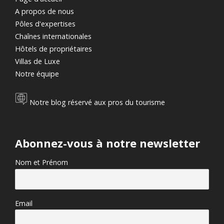
A propos de nous
Pôles d'expertises
Chaînes internationales
Hôtels de propriétaires
Villas de Luxe
Notre équipe
Notre blog réservé aux pros du tourisme
Abonnez-vous à notre newsletter
Nom et Prénom
Email