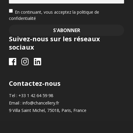
En continuant, vous acceptez la politique de
confidentialité
Suivez-nous sur les réseaux
sociaux
Contactez-nous
Tel : +33 1 42 64 59 98
Email : info@chancellery.fr
9 Villa Saint Michel, 75018, Paris, France