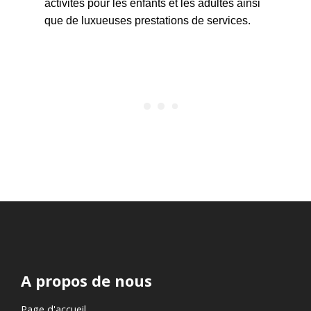
activités pour les enfants et les adultes ainsi
que de luxueuses prestations de services.
A propos de nous
Page d'accueil