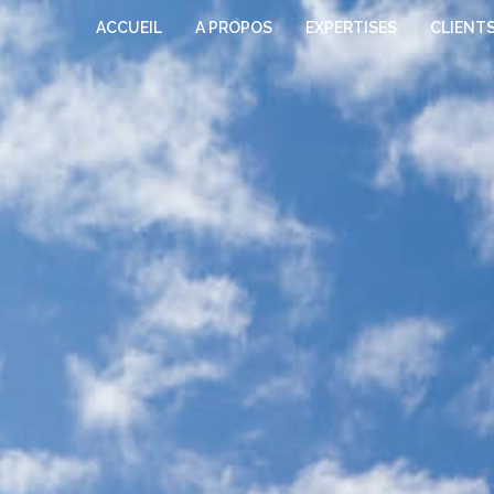
ACCUEIL
A PROPOS
EXPERTISES
CLIENT