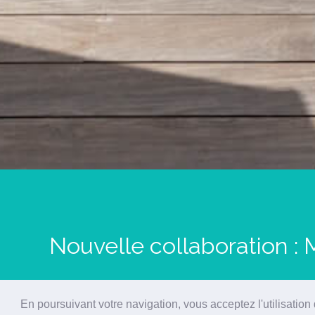
Nouvelle collaboration : 
En poursuivant votre navigation, vous acceptez l'utilisation