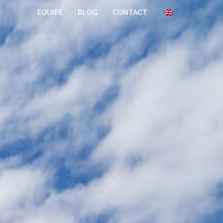
ÉQUIPE
BLOG
CONTACT