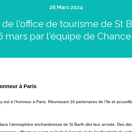
26 Mars 2024
e l'office de tourisme de St B
6 mars par l'équipe de Chance
honneur à Paris
y est à l’honneur à Paris. Réunissant 16 partenaires de l’île et accueil
dans l’atmosphère enchanteresse de St Barth dès leur arrivée. Des déc