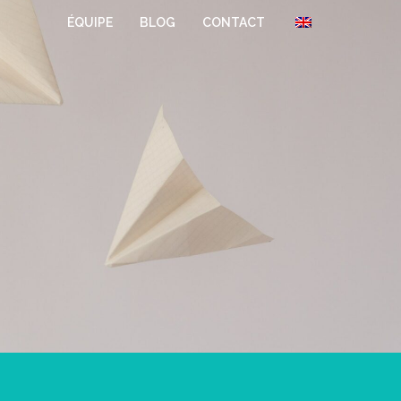
ÉQUIPE
BLOG
CONTACT