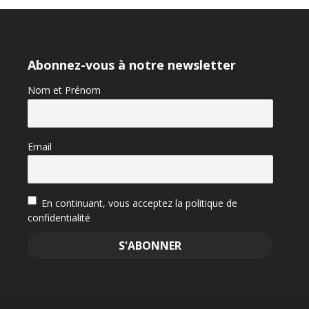
Abonnez-vous à notre newsletter
Nom et Prénom
Email
En continuant, vous acceptez la politique de
confidentialité