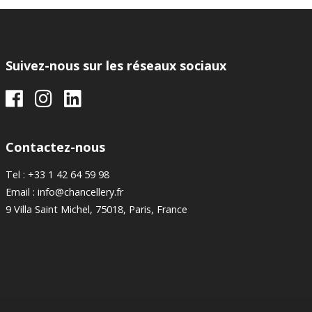
Suivez-nous sur les réseaux sociaux
Contactez-nous
Tel : +33 1 42 64 59 98
Email : info@chancellery.fr
9 Villa Saint Michel, 75018, Paris, France