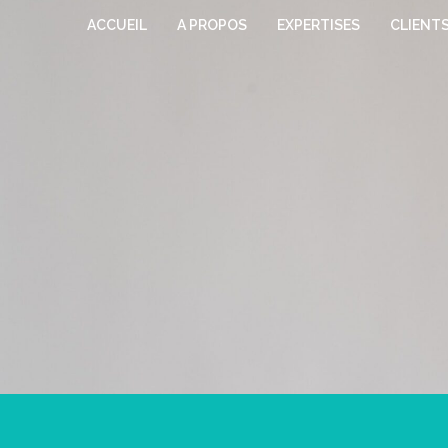
ACCUEIL
A PROPOS
EXPERTISES
CLIENT