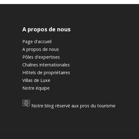
A propos de nous
Page d'accueil
A propos de nous
Pôles d'expertises
Chaînes internationales
Hôtels de propriétaires
Villas de Luxe
Notre équipe
Notre blog réservé aux pros du tourisme