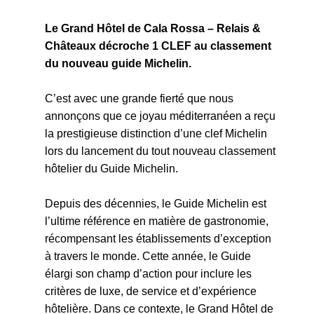
Le Grand Hôtel de Cala Rossa – Relais &
Châteaux décroche 1 CLEF au classement
du nouveau guide Michelin.
C’est avec une grande fierté que nous
annonçons que ce joyau méditerranéen a reçu
la prestigieuse distinction d’une clef Michelin
lors du lancement du tout nouveau classement
hôtelier du Guide Michelin.
Depuis des décennies, le Guide Michelin est
l’ultime référence en matière de gastronomie,
récompensant les établissements d’exception
à travers le monde. Cette année, le Guide
élargi son champ d’action pour inclure les
critères de luxe, de service et d’expérience
hôtelière. Dans ce contexte, le Grand Hôtel de