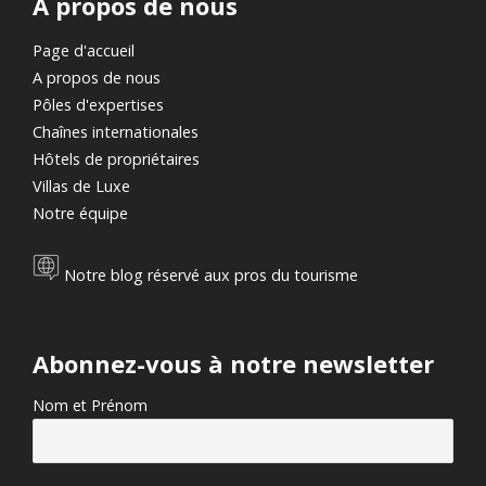
A propos de nous
Page d'accueil
A propos de nous
Pôles d'expertises
Chaînes internationales
Hôtels de propriétaires
Villas de Luxe
Notre équipe
Notre blog réservé aux pros du tourisme
Abonnez-vous à notre newsletter
Nom et Prénom