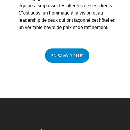
équipe à surpasser les attentes de ses clients.
C’est aussi un hommage à la vision et au
leadership de ceux qui ont façonné cet hôtel en
un véritable havre de paix et de raffinement.
EN SAVOIR PLUS