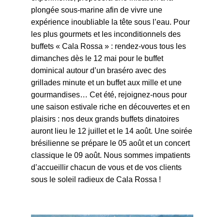
plongée sous-marine afin de vivre une
expérience inoubliable la tête sous l’eau. Pour
les plus gourmets et les inconditionnels des
buffets « Cala Rossa » : rendez-vous tous les
dimanches dès le 12 mai pour le buffet
dominical autour d’un braséro avec des
grillades minute et un buffet aux mille et une
gourmandises… Cet été, rejoignez-nous pour
une saison estivale riche en découvertes et en
plaisirs : nos deux grands buffets dinatoires
auront lieu le 12 juillet et le 14 août. Une soirée
brésilienne se prépare le 05 août et un concert
classique le 09 août. Nous sommes impatients
d’accueillir chacun de vous et de vos clients
sous le soleil radieux de Cala Rossa !