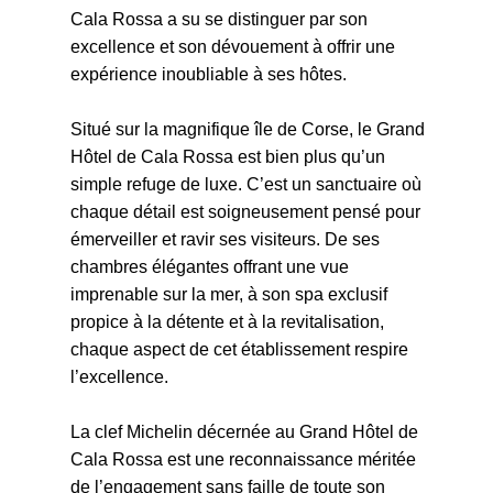
Cala Rossa a su se distinguer par son
excellence et son dévouement à offrir une
expérience inoubliable à ses hôtes.
Situé sur la magnifique île de Corse, le Grand
Hôtel de Cala Rossa est bien plus qu’un
simple refuge de luxe. C’est un sanctuaire où
chaque détail est soigneusement pensé pour
émerveiller et ravir ses visiteurs. De ses
chambres élégantes offrant une vue
imprenable sur la mer, à son spa exclusif
propice à la détente et à la revitalisation,
chaque aspect de cet établissement respire
l’excellence.
La clef Michelin décernée au Grand Hôtel de
Cala Rossa est une reconnaissance méritée
de l’engagement sans faille de toute son