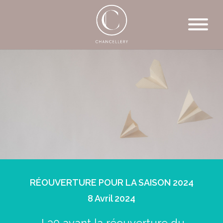
RÉOUVERTURE POUR LA SAISON 2024
8 Avril 2024