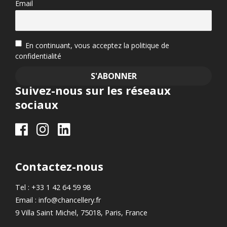
Email
En continuant, vous acceptez la politique de
confidentialité
Suivez-nous sur les réseaux
sociaux
Contactez-nous
Tel : +33 1 42 64 59 98
Email : info@chancellery.fr
9 Villa Saint Michel, 75018, Paris, France