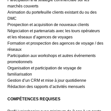
marchés couverts
Animation du portefeuille clients existant du ou des
DMC
Prospection et acquisition de nouveaux clients
Négociation et partenariats avec les tours opérateurs
et les réseaux d’agences de voyages
Formation et prospection des agences de voyage / des
réseaux
Participation aux workshops et autres événements
promotionnels
Organisation et participation de voyage de
familiarisation
Gestion d’un CRM et mise à jour quotidienne
Rédaction des rapports d’activités mensuels
COMPÉTENCES REQUISES