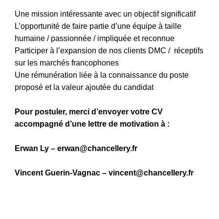
Une mission intéressante avec un objectif significatif
L’opportunité de faire partie d’une équipe à taille
humaine / passionnée / impliquée et reconnue
Participer à l’expansion de nos clients DMC / réceptifs
sur les marchés francophones
Une rémunération liée à la connaissance du poste
proposé et la valeur ajoutée du candidat
Pour postuler, merci d’envoyer votre CV
accompagné d’une lettre de motivation à :
Erwan Ly – erwan@chancellery.fr
Vincent Guerin-Vagnac – vincent@chancellery.fr