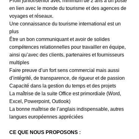
Profil junior/senior avec minimum de 2 ans à un poste
en lien avec le monde du tourisme et des agences de
voyages et réseaux.
Une connaissance du tourisme international est un
plus
Être un bon communiquant et avoir de solides
compétences relationnelles pour travailler en équipe,
ainsi qu’avec des clients, partenaires et fournisseurs
multiples
Faire preuve d’un fort sens commercial mais aussi
d’intégrité, de transparence, de rigueur et de passion
Capacité dans la gestion du temps et des projets
La maîtrise de la suite Office est primordiale (Word,
Excel, Powerpoint, Outlook)
La bonne maîtrise de l’anglais indispensable, autres
langues européennes appréciées
CE QUE NOUS PROPOSONS :