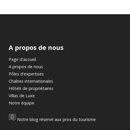
A propos de nous
Page d'accueil
A propos de nous
Pôles d'expertises
Chaînes internationales
Hôtels de propriétaires
Villas de Luxe
Notre équipe
Notre blog réservé aux pros du tourisme