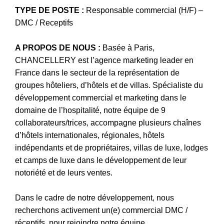
TYPE DE POSTE :
Responsable commercial (H/F) –
DMC / Receptifs
A PROPOS DE NOUS :
Basée à Paris,
CHANCELLERY est l’agence marketing leader en
France dans le secteur de la représentation de
groupes hôteliers, d’hôtels et de villas. Spécialiste du
développement commercial et marketing dans le
domaine de l’hospitalité, notre équipe de 9
collaborateurs/trices, accompagne plusieurs chaînes
d’hôtels internationales, régionales, hôtels
indépendants et de propriétaires, villas de luxe, lodges
et camps de luxe dans le développement de leur
notoriété et de leurs ventes.
Dans le cadre de notre développement, nous
recherchons activement un(e) commercial DMC /
réceptifs, pour rejoindre notre équipe.