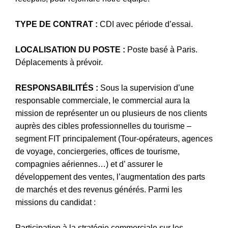
TYPE DE CONTRAT :
CDI avec période d’essai.
LOCALISATION DU POSTE :
Poste basé à Paris.
Déplacements à prévoir.
RESPONSABILITÉS :
Sous la supervision d’une
responsable commerciale, le commercial aura la
mission de représenter un ou plusieurs de nos clients
auprès des cibles professionnelles du tourisme –
segment FIT principalement (Tour-opérateurs, agences
de voyage, conciergeries, offices de tourisme,
compagnies aériennes…) et d’ assurer le
développement des ventes, l’augmentation des parts
de marchés et des revenus générés. Parmi les
missions du candidat :
Participation à la stratégie commerciale sur les