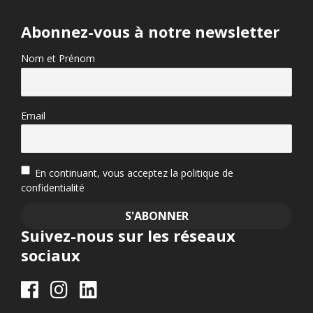
Abonnez-vous à notre newsletter
Nom et Prénom
Email
En continuant, vous acceptez la politique de
confidentialité
Suivez-nous sur les réseaux
sociaux