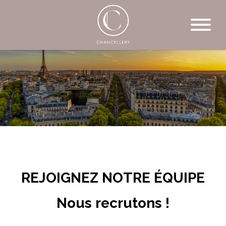
REJOIGNEZ NOTRE ÉQUIPE
Nous recrutons !