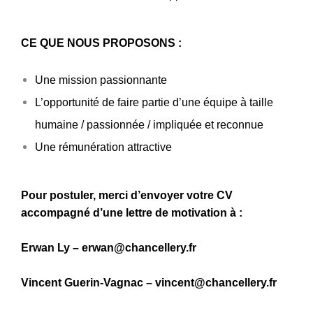
CE QUE NOUS PROPOSONS :
Une mission passionnante
L’opportunité de faire partie d’une équipe à taille
humaine / passionnée / impliquée et reconnue
Une rémunération attractive
Pour postuler, merci d’envoyer votre CV
accompagné d’une lettre de motivation à :
Erwan Ly –
erwan@chancellery.fr
Vincent Guerin-Vagnac – vincent@chancellery.fr