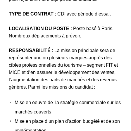
TYPE DE CONTRAT :
CDI avec période d’essai.
LOCALISATION DU POSTE :
Poste basé à Paris.
Nombreux déplacements à prévoir.
RESPONSABILITÉ :
La mission principale sera de
représenter une ou plusieurs marques auprès des
cibles professionnelles du tourisme – segment FIT et
MICE et d’en assurer le développement des ventes,
l’augmentation des parts de marchés et des revenus
générés. Parmi les missions du candidat :
Mise en oeuvre de la stratégie commerciale sur les
marchés couverts
Mise en place d’un plan d’action budgété et de son
implémentation