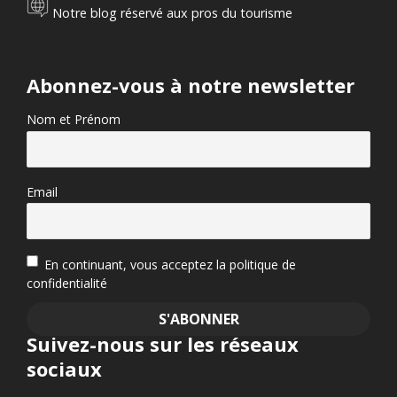
Notre blog réservé aux pros du tourisme
Abonnez-vous à notre newsletter
Nom et Prénom
Email
En continuant, vous acceptez la politique de
confidentialité
Suivez-nous sur les réseaux
sociaux