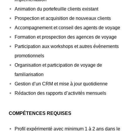
Animation du portefeuille clients existant
Prospection et acquisition de nouveaux clients
Accompagnement et conseil des agents de voyage
Formation et prospection des agences de voyage
Participation aux workshops et autres évènements
promotionnels
Organisation et participation de voyage de
familiarisation
Gestion d’un CRM et mise à jour quotidienne
Rédaction des rapports d’activités mensuels
COMPÉTENCES REQUISES
Profil expérimenté avec minimum 1 à 2 ans dans le