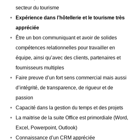
secteur du tourisme
Expérience dans l’hôtellerie et le tourisme très
appréciée
Être un bon communiquant et avoir de solides
compétences relationnelles pour travailler en
équipe, ainsi qu’avec des clients, partenaires et
fournisseurs multiples
Faire preuve d’un fort sens commercial mais aussi
d’intégrité, de transparence, de rigueur et de
passion
Capacité dans la gestion du temps et des projets
La maitrise de la suite Office est primordiale (Word,
Excel, Powerpoint, Outlook)
Connaissance d’un CRM appréciée