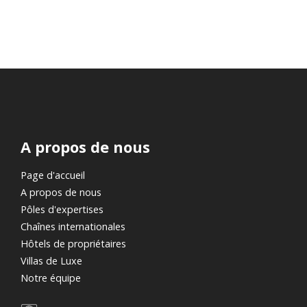
A propos de nous
Page d'accueil
A propos de nous
Pôles d'expertises
Chaînes internationales
Hôtels de propriétaires
Villas de Luxe
Notre équipe