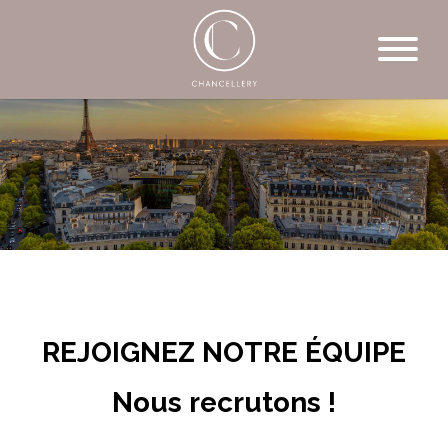
REJOIGNEZ NOTRE ÉQUIPE
Nous recrutons !