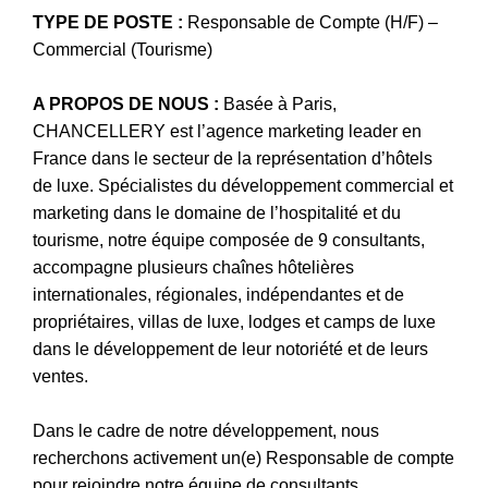
TYPE DE POSTE :
Responsable de Compte (H/F) –
Commercial (Tourisme)
A PROPOS DE NOUS :
Basée à Paris,
CHANCELLERY est l’agence marketing leader en
France dans le secteur de la représentation d’hôtels
de luxe. Spécialistes du développement commercial et
marketing dans le domaine de l’hospitalité et du
tourisme, notre équipe composée de 9 consultants,
accompagne plusieurs chaînes hôtelières
internationales, régionales, indépendantes et de
propriétaires, villas de luxe, lodges et camps de luxe
dans le développement de leur notoriété et de leurs
ventes.
Dans le cadre de notre développement, nous
recherchons activement un(e) Responsable de compte
pour rejoindre notre équipe de consultants.